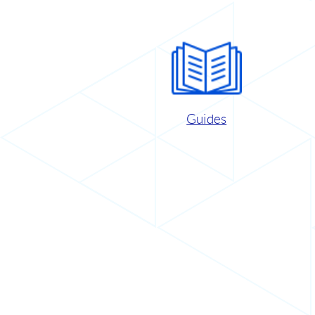
Guides