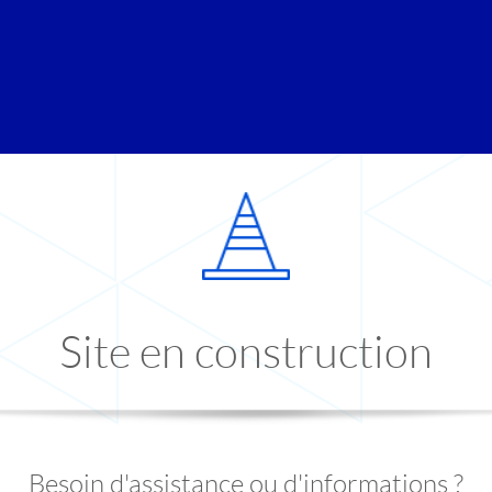
Site en construction
Besoin d'assistance ou d'informations ?