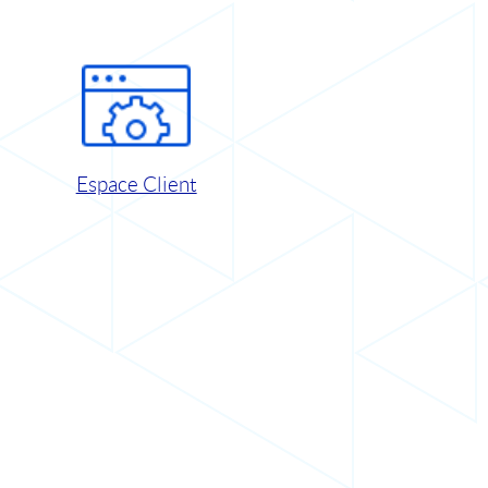
Espace Client