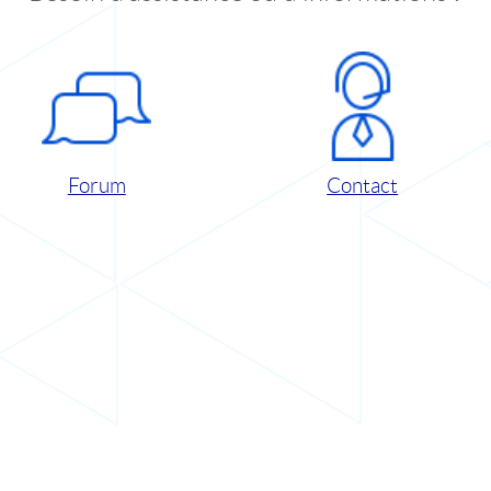
Forum
Contact